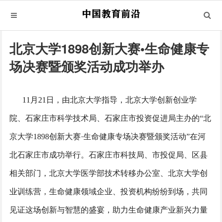
北京大学1898创新大赛•生命健康专
场决赛暨颁奖活动成功举办
11月21日，由北京大学指导，北京大学创新创业学
院、石家庄市科学技术局、石家庄市投资促进局主办的“北
京大学1898创新大赛·生命健康专场决赛暨颁奖活动”在河
北石家庄市成功举行。石家庄市科技局、市投促局、区县
相关部门，北京大学医学部技术转移办公室、北京大学创
业训练营，生命健康领域企业、投资机构纷纷到场，共同
见证这场创新与智慧的盛宴，助力生命健康产业新兴力量