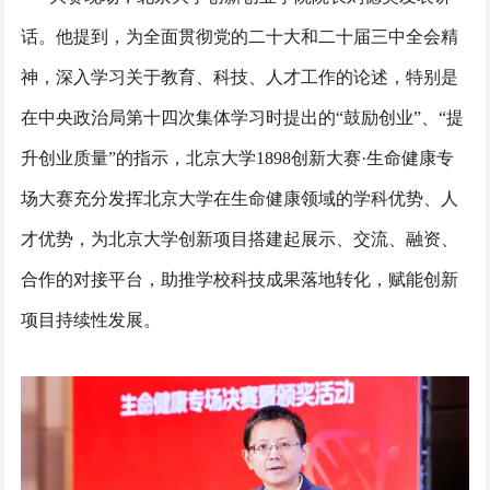
话。他提到，为全面贯彻党的二十大和二十届三中全会精
神，深入学习关于教育、科技、人才工作的论述，特别是
在中央政治局第十四次集体学习时提出的“鼓励创业”、“提
升创业质量”的指示，北京大学1898创新大赛·生命健康专
场大赛充分发挥北京大学在生命健康领域的学科优势、人
才优势，为北京大学创新项目搭建起展示、交流、融资、
合作的对接平台，助推学校科技成果落地转化，赋能创新
项目持续性发展。