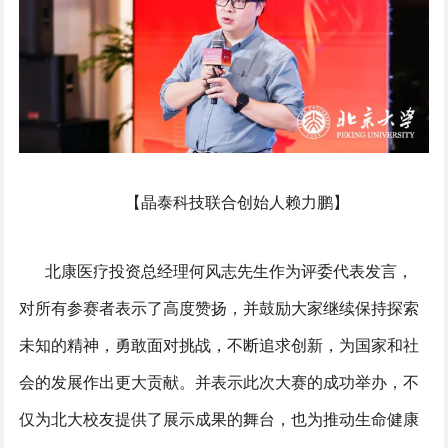
【晶泰科技联合创始人赖力鹏】
北康医疗投资总经理何风志先生作为评委代表发言，
对所有参赛者表示了高度赞扬，并鼓励大家继续保持探索
未知的精神，勇敢面对挑战，不断追求创新，为国家和社
会的发展作出更大贡献。并表示此次大赛的成功举办，不
仅为北大校友提供了展示成果的舞台，也为推动生命健康