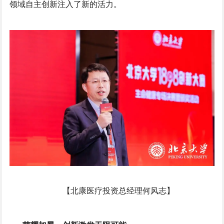
领域自主创新注入了新的活力。
【北康医疗投资总经理何风志】