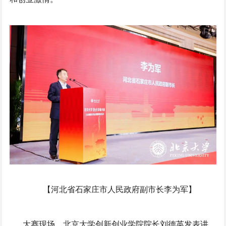
【河北省石家庄市人民政府副市长李为军】
大赛现场，北京大学创新创业学院院长刘德英发表讲