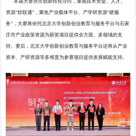
本届大赛突出创新转化导向，重视技术资金、人才、
资源“软联通”，聚焦产业载体平台、产学研资源“硬服
务”，大赛将依托北京大学创新创业教育与服务平台与石家
庄市产业政策资源为获奖项目提供全方面、多领域的支
持。赛后，北京大学创新创业教育与服务平台还将从产业
资本、产研资源等多维度为参赛项目提供发展赋能支持。