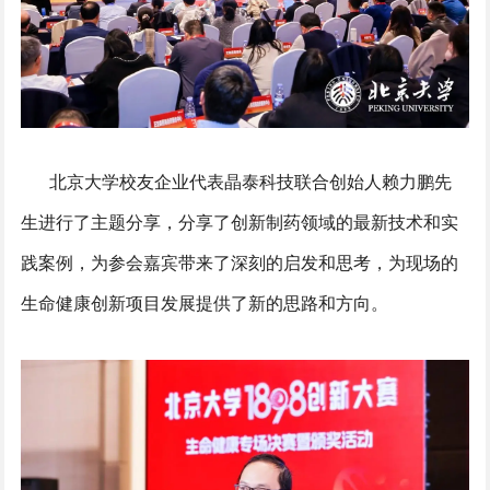
北京大学校友企业代表晶泰科技联合创始人赖力鹏先
生进行了主题分享，分享了创新制药领域的最新技术和实
践案例，为参会嘉宾带来了深刻的启发和思考，为现场的
生命健康创新项目发展提供了新的思路和方向。