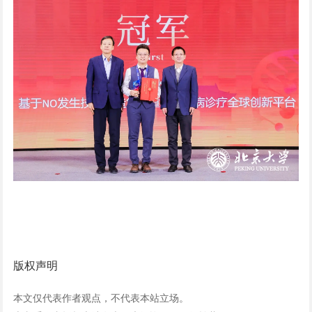
版权声明
本文仅代表作者观点，不代表本站立场。