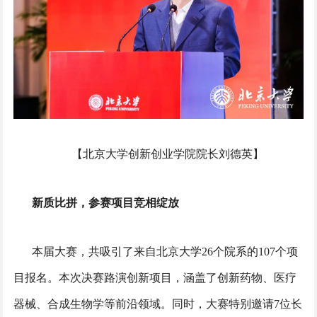
【北京大学创新创业学院院长刘德英】
新质比拼，参赛项目竞相绽放
本届大赛，共吸引了来自北京大学26个院系的107个项
目报名。本次决赛路演创新项目，涵盖了创新药物、医疗
器械、合成生物学等前沿领域。同时，大赛特别邀请7位长