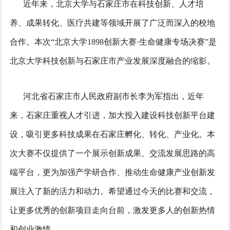
近年来，北京大学与石家庄市在科技创新、人才培
养、成果转化、医疗共建等领域开展了广泛而深入的校地
合作。本次“北京大学1898创新大赛·生命健康专场决赛”是
北京大学科技创新与石家庄市产业发展深度融合的缩影。
河北省石家庄市人民政府副市长李为军指出，近年
来，石家庄重视人才引进，加大投入建设科技创新平台建
设，吸引更多科技成果在石家庄孵化、转化、产业化。本
次大赛不仅提供了一个展示创新成果、交流发展思路的高
端平台，更为加强产学研合作、推动生命健康产业创新发
展注入了新的活力和动力。希望通过今天的比赛和交流，
让更多优秀的创新项目走向台前，激发更多人的创新热情
和创业激情。