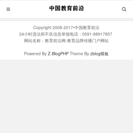
Copyright 2008-2017•中国教育前沿
24小时违法和不良信息举报电话：0591-88917857
网站名称：教育前沿网-教育品牌传播门户网站
Powered By
Z-BlogPHP
Theme By
zblog模板