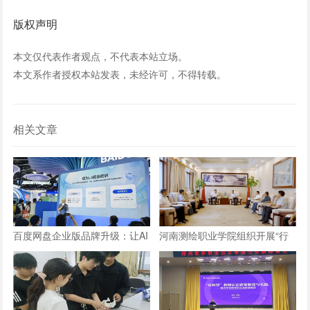
版权声明
本文仅代表作者观点，不代表本站立场。
本文系作者授权本站发表，未经许可，不得转载。
相关文章
百度网盘企业版品牌升级：让AI
河南测绘职业学院组织开展“行
长在数字资产上，成就“超级组
走的思政课”实践教学活动
织”