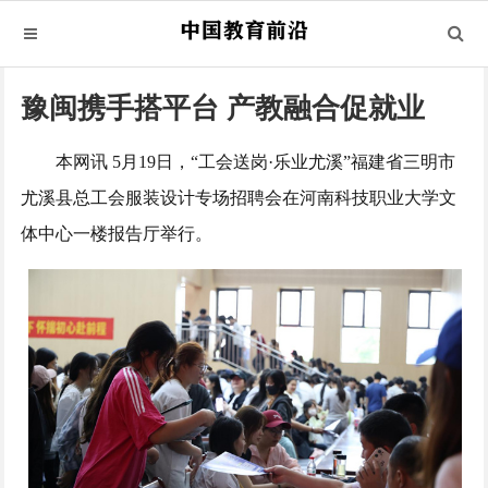
豫闽携手搭平台 产教融合促就业
本网讯 5月19日，“工会送岗·乐业尤溪”福建省三明市
尤溪县总工会服装设计专场招聘会在河南科技职业大学文
体中心一楼报告厅举行。