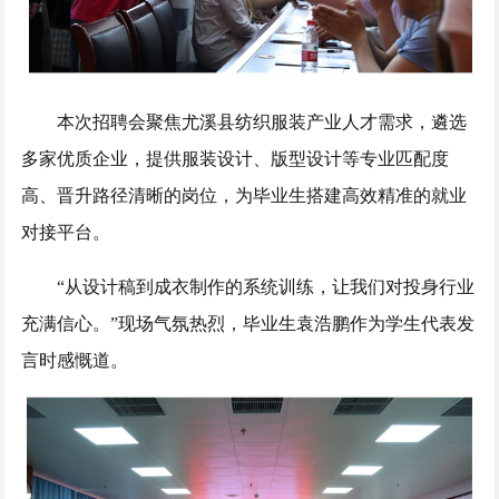
本次招聘会聚焦尤溪县纺织服装产业人才需求，遴选
多家优质企业，提供服装设计、版型设计等专业匹配度
高、晋升路径清晰的岗位，为毕业生搭建高效精准的就业
对接平台。
“从设计稿到成衣制作的系统训练，让我们对投身行业
充满信心。”现场气氛热烈，毕业生袁浩鹏作为学生代表发
言时感慨道。