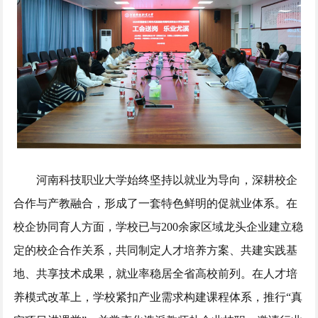
河南科技职业大学始终坚持以就业为导向，深耕校企
合作与产教融合，形成了一套特色鲜明的促就业体系。在
校企协同育人方面，学校已与200余家区域龙头企业建立稳
定的校企合作关系，共同制定人才培养方案、共建实践基
地、共享技术成果，就业率稳居全省高校前列。在人才培
养模式改革上，学校紧扣产业需求构建课程体系，推行“真