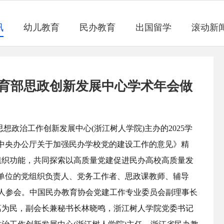
讯
幼儿教育
民办教育
出国留学
滚动新
育部思政创新发展中心学术年会做
校思想政治工作创新发展中心(浙江树人学院)主办的2025学
中央办公厅关于加强民办学校党的建设工作的意见》精
组织功能，共同探索以高质量党建促进民办高校高质量发
家单位的党组织负责人、党务工作者、思政课教师、辅导
余人参会。中国民办教育协会党建工作专业委员会副理事长
葛为民，副会长兼秘书长林晓鸣，浙江树人学院党委书记