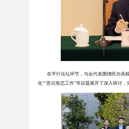
在平行论坛环节，与会代表围绕民办高校“
化”“意识形态工作”等议题展开了深入研讨