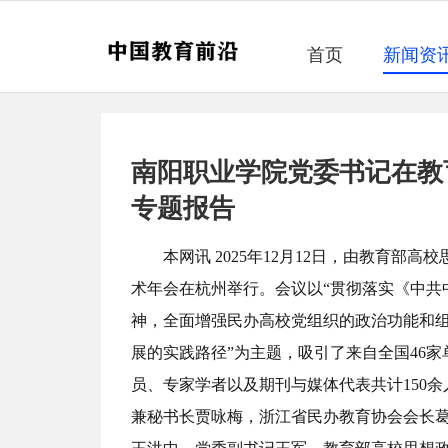
首页
新闻资
南阳职业学院党委书记在教
专题报告
本网讯 2025年12月12日，由教育部高
术年会在杭州举行。会议以“贯彻落实《中共
神，全面增强民办高校党组织的政治功能和
展的实践路径”为主题，吸引了来自全国46
员、专家学者以及期刊与媒体代表共计150
兼秘书长贾咏梅，浙江省民办教育协会会长