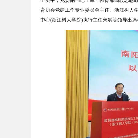
王洪中，党委副书记王军，教育部高校思想政
育协会党建工作专业委员会主任、浙江树人
中心(浙江树人学院)执行主任宋斌等领导出席