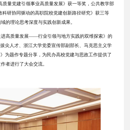
，以高质量党建引领事业高质量发展》获一等奖，公共教学部
教科研协同驱动的高职院校党建创新路径研究》获三等
领域的理论思考深度与实践创新成果。
促进高质量发展——行业引领与地方实践的双维探索》的
年拔尖人才、浙江大学党委宣传部副部长、马克思主义学
法》为题作专题分享，为民办高校党建与思政工作提供了
文作者进行了大会交流。