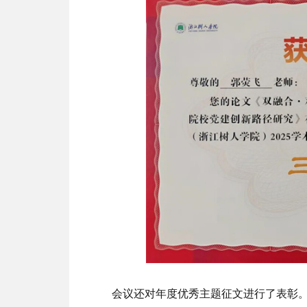
会议还对年度优秀主题征文进行了表彰