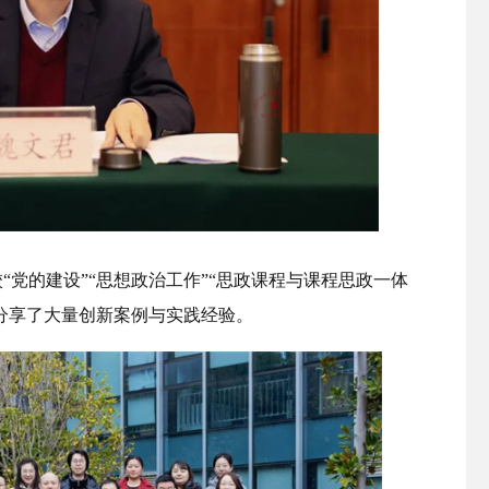
党的建设”“思想政治工作”“思政课程与课程思政一体
，分享了大量创新案例与实践经验。