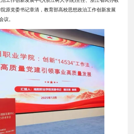
治工作创新发展中心(浙江树人学院)主任、浙江省民办教
学院原党委书记章清，教育部高校思想政治工作创新发展
会议。