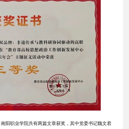
。南阳职业学院共有两篇文章获奖，其中党委书记魏文君