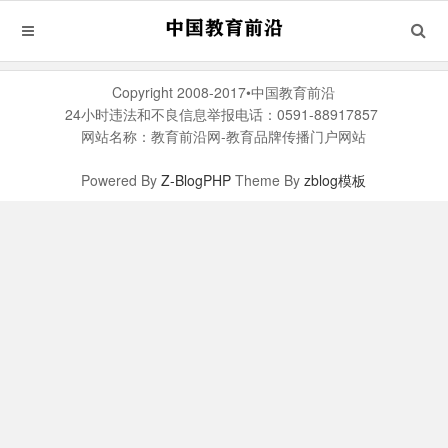
Copyright 2008-2017•中国教育前沿
24小时违法和不良信息举报电话：0591-88917857
网站名称：教育前沿网-教育品牌传播门户网站
Powered By
Z-BlogPHP
Theme By
zblog模板