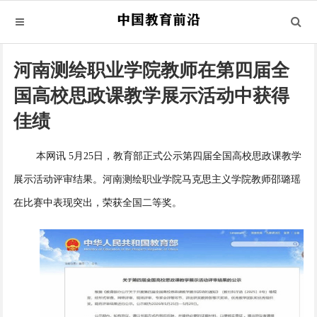
河南测绘职业学院教师在第四届全
国高校思政课教学展示活动中获得
佳绩
本网讯 5月25日，教育部正式公示第四届全国高校思政课教学
展示活动评审结果。河南测绘职业学院马克思主义学院教师邵璐瑶
在比赛中表现突出，荣获全国二等奖。