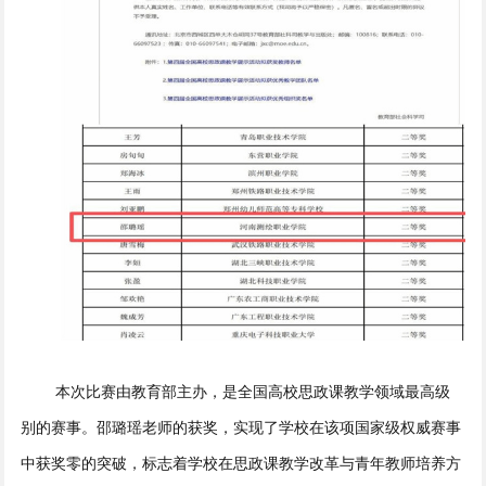
本次比赛由教育部主办，是全国高校思政课教学领域最高级
别的赛事。邵璐瑶老师的获奖，实现了学校在该项国家级权威赛事
中获奖零的突破，标志着学校在思政课教学改革与青年教师培养方