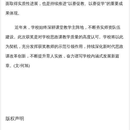
面取得实质性进展，也是持续推进“以赛促教、以赛促学”的重要成
果体现。
近年来，学校始终深耕课堂教学主阵地，不断夯实师资队伍
建设。此次获奖是对学校思政课教学质量的高度认可。学校将以此
为契机，充分发挥获奖教师的示范引领作用，持续深化新时代思政
课改革创新，不断提升育人实效，奋力谱写学校内涵式发展新篇
章。(文/何旭)
版权声明