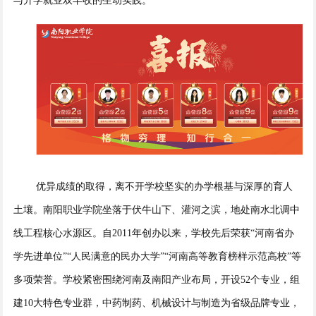
与升学就业双丰收的生动实践。
优异成绩的取得，离不开学校坚实的办学根基与深厚的育人
土壤。南阳职业学院坐落于伏牛山下、灌河之滨，地处南水北调中
线工程核心水源区。自2011年创办以来，学校先后荣获“河南省办
学先进单位”“人民满意的民办大学”“河南高等教育榜样示范高校”等
多项荣誉。学校紧密围绕河南及南阳产业布局，开设52个专业，组
建10大特色专业群，中药制药、机械设计与制造为省级品牌专业，