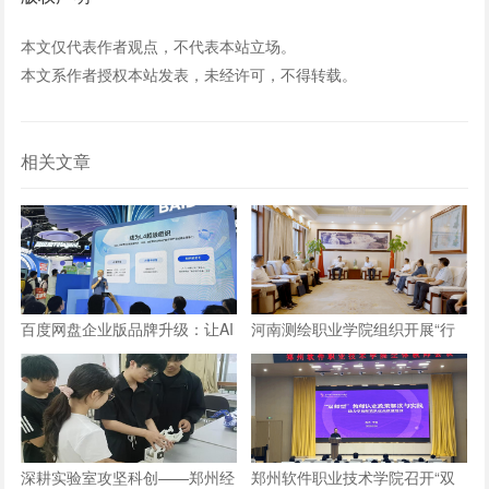
本文仅代表作者观点，不代表本站立场。
本文系作者授权本站发表，未经许可，不得转载。
相关文章
百度网盘企业版品牌升级：让AI
河南测绘职业学院组织开展“行
长在数字资产上，成就“超级组
走的思政课”实践教学活动
织”
深耕实验室攻坚科创——郑州经
郑州软件职业技术学院召开“双