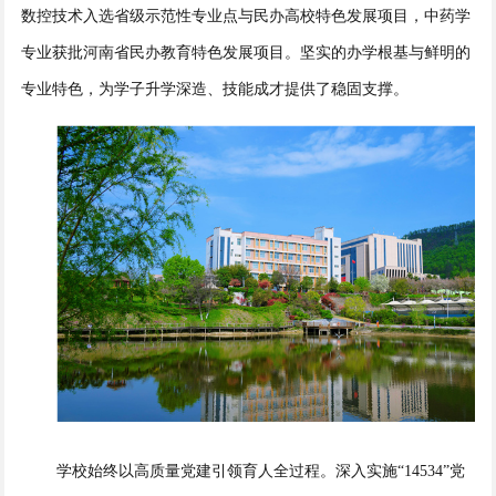
数控技术入选省级示范性专业点与民办高校特色发展项目，中药学
专业获批河南省民办教育特色发展项目。坚实的办学根基与鲜明的
专业特色，为学子升学深造、技能成才提供了稳固支撑。
学校始终以高质量党建引领育人全过程。深入实施“14534”党