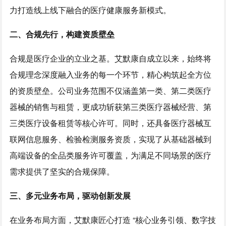
力打造线上线下融合的医疗健康服务新模式。
二、合规先行，构建资质壁垒
合规是医疗企业的立业之基。艾默康自成立以来，始终将
合规理念深度融入业务的每一个环节，精心构筑起全方位
的资质壁垒。公司业务范围不仅涵盖第一类、第二类医疗
器械的销售与租赁，更成功斩获第三类医疗器械经营、第
三类医疗设备租赁等核心许可。同时，还具备医疗器械互
联网信息服务、检验检测服务资质，实现了从基础器械到
高端设备的全品类服务许可覆盖，为满足不同场景的医疗
需求提供了坚实的合规保障。
三、多元业务布局，驱动创新发展
在业务布局方面，艾默康匠心打造 “核心业务引领、数字技