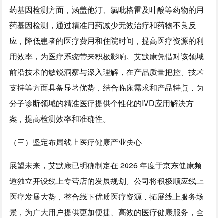
药基因检测方面，涵盖他汀、氯吡格雷及叶酸等药物的用
药基因检测，通过精准用药减少无效治疗和药物不良反
应，降低患者的医疗费用和住院时间，提高医疗资源的利
用效率，为医疗系统带来积极影响。艾默康凭借对该领域
前沿技术的敏锐洞察与深入理解，在产品质量把控、技术
支持等方面具备显著优势，结合临床需求和产品特点，为
分子诊断领域的精准医疗提供个性化的IVD应用解决方
案，提高检测效率和准确性。
（三）坚定布局线上医疗健康产业决心
展望未来，艾默康已明确制定在 2026 年度于京东健康频
道独立开设线上专营店的发展规划。公司将积极顺应线上
医疗发展大势，整合线下优质医疗资源，拓展线上服务场
景，为广大用户提供更加便捷、高效的医疗健康服务，全