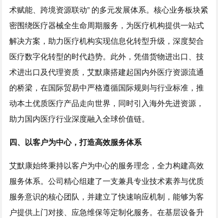
术赋能、跨境资源联动” 的多元发展体系。核心业务板块紧
密围绕医疗器械全生命周期服务，为医疗机构提供一站式
解决方案，助力医疗机构实现信息化转型升级，深度契合
医疗数字化转型的时代趋势。此外，凭借货物进出口、技
术进出口及代理资质，艾默康搭建起国内外医疗资源流通
的桥梁，在国际贸易中严格遵循国际规则与行业标准，推
动本土优质医疗产品走向世界，同时引入海外先进资源，
助力国内医疗行业深度融入全球价值链。
四、以客户为中心，打造高效服务体系
艾默康始终秉持以客户为中心的服务理念，全力构建高效
服务体系。公司精心组建了一支兼具专业技术素养与优质
服务意识的核心团队，并建立了快速响应机制，能够为客
户提供上门对接、应急维保等定制化服务。在基层设备升