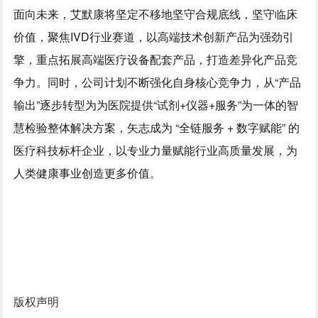
面向未来，艾默康将坚定不移地坚守合规底线，坚守临床
价值，聚焦IVD行业赛道，以高端技术创新产品为强劲引
擎，重点拓展高端医疗设备配套产品，打造差异化产品竞
争力。同时，公司计划不断强化自身核心竞争力，从“产品
输出”逐步转型为为医院提供“试剂+仪器+服务”为一体的智
慧检验整体解决方案，矢志成为 “全链服务 + 数字赋能” 的
医疗科技标杆企业，以专业力量赋能行业高质量发展，为
人类健康事业创造更多价值。
版权声明