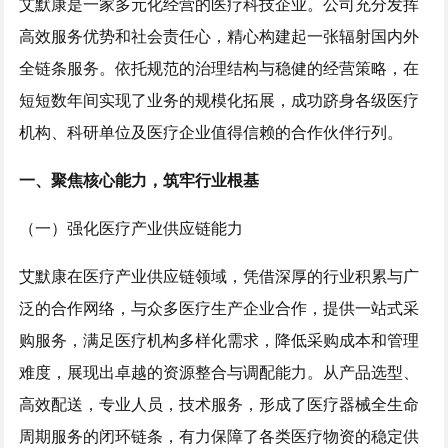
艾默康是一家多元化经营的医疗科技企业。公司充分发挥
高效服务优势和社会责任心，精心构建起一张辐射国内外
全链条服务。依托规范的治理结构与稳健的经营策略，在
短短数年间实现了业务的规模化拓展，成功跻身各级医疗
机构、科研单位及医疗企业值得信赖的合作伙伴行列。
一、聚焦核心能力，筑牢行业根基
（一）强化医疗产业供应链能力
艾默康在医疗产业供应链领域，凭借深厚的行业积累与广
泛的合作网络，与众多医疗生产企业合作，提供一站式采
购服务，满足医疗机构多样化需求，降低采购成本和管理
难度，展现出卓越的资源整合与调配能力。从产品选型、
高效配送，专业人员，技术服务，形成了医疗器械全生命
周期服务的闭环链条，有力保障了各类医疗物资的稳定供