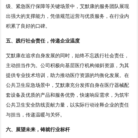
级、紧急医疗保障等关键场景中，艾默康的服务团队展现
出强大的支撑能力，凭借规范运营与优质服务，在行业内
积累了良好的口碑。
五、践行社会责任，传递企业温度
艾默康在追求自身发展的同时，始终不忘践行社会责任，
主动担当作为。公司积极向基层医疗机构倾斜资源，为其
提供专业技术培训，助力推动医疗资源的均衡化发展。在
公共卫生应急场景中，艾默康充分发挥自身在医疗器械配
套设备及优质的产品和服务优势，快速响应需求，为筑牢
公共卫生安全防线贡献力量，以实际行动诠释企业的责任
与担当，传递温暖与关怀。
六、展望未来，铸就行业标杆