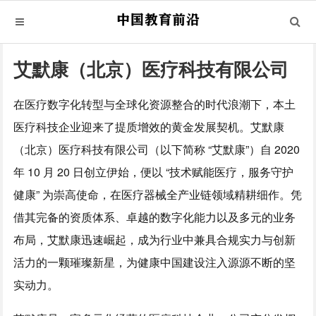
艾默康（北京）医疗科技有限公司
在医疗数字化转型与全球化资源整合的时代浪潮下，本土
医疗科技企业迎来了提质增效的黄金发展契机。艾默康
（北京）医疗科技有限公司（以下简称 “艾默康”）自 2020
年 10 月 20 日创立伊始，便以 “技术赋能医疗，服务守护
健康” 为崇高使命，在医疗器械全产业链领域精耕细作。凭
借其完备的资质体系、卓越的数字化能力以及多元的业务
布局，艾默康迅速崛起，成为行业中兼具合规实力与创新
活力的一颗璀璨新星，为健康中国建设注入源源不断的坚
实动力。