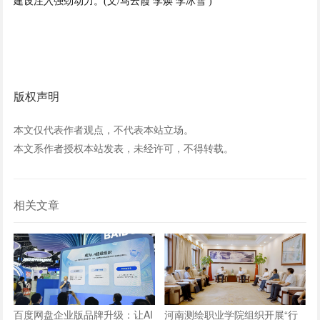
建设注入强劲动力。(文/马云霞 李焕 李冰雪 )
版权声明
本文仅代表作者观点，不代表本站立场。
本文系作者授权本站发表，未经许可，不得转载。
相关文章
百度网盘企业版品牌升级：让AI
河南测绘职业学院组织开展“行