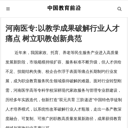
河南医专:以教学成果破解行业人才
痛点 树立职教创新典范
近年来，我国家政、托育、养老等民生服务产业进入高质量
发展新阶段，市场规模持续扩容、服务标准不断升级，但人才供给
不足、技能结构失衡、校企合作浮于表面等痛点长期制约行业发
展，成为职业教育服务民生领域亟待破解的难题。面对行业转型刚
需，河南医学高等专科学校深耕现代家政服务与管理专业群建设，
历经多年实践迭代，创新打造“双元共育 三阶递进”中国特色学徒制
人才培养模式，以系统性改革破解行业人才瓶颈，走出一条产教深
度融合、可复制、可推广的职教高质量发展新路径，成果获得教育