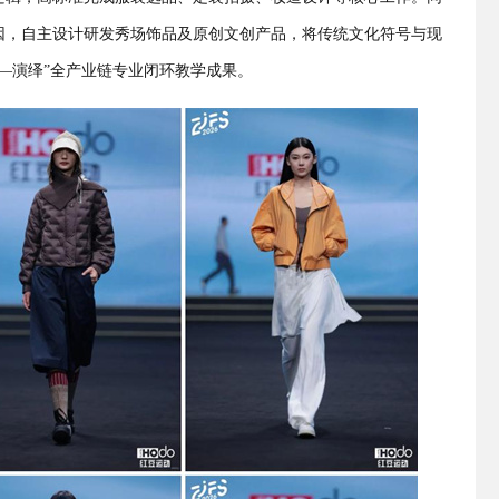
因，自主设计研发秀场饰品及原创文创产品，将传统文化符号与现
—演绎”全产业链专业闭环教学成果。