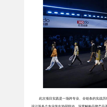
此次项目实践是一场跨专业、全链条的实战历
设计等多个专业学生协同联动，深度解构品牌产品