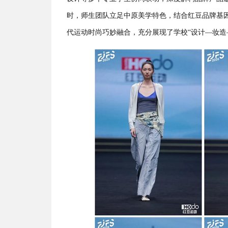
时，师生团队立足中原美学特色，结合红豆品牌基
代运动时尚巧妙融合，充分展现了学校“设计—妆造