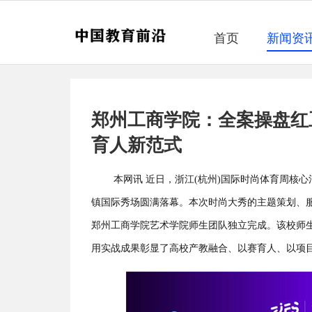
首页
新闻资
郑州工商学院：全案操盘红
育人新范式
本网讯 近日，浙江(杭州)国际时尚体育周核心
镇国际秀场圆满落幕。本次时尚大秀的主题策划、
郑州工商学院艺术学院师生团队独立完成。该校师
用实战成果彰显了高校产教融合、以赛育人、以项