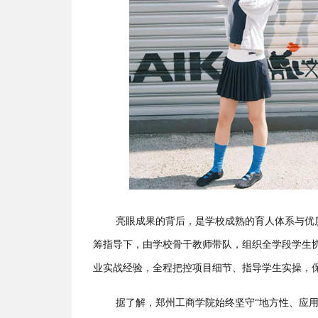
亮眼成果的背后，是学校成熟的育人体系与优
筹指导下，由学校骨干教师带队，组织全学段学生协
业实战经验，全程把控项目细节、指导学生实操，
据了解，郑州工商学院始终坚守“地方性、应用